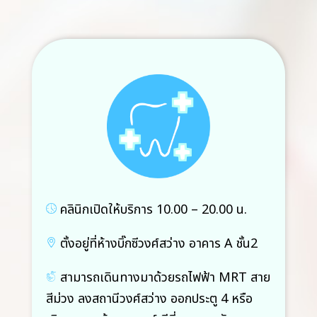
คลินิกเปิดให้บริการ 10.00 – 20.00 น.
ตั้งอยู่ที่ห้างบิ๊กซีวงศ์สว่าง อาคาร A ชั้น2
สามารถเดินทางมาด้วยรถไฟฟ้า MRT สาย
สีม่วง ลงสถานีวงศ์สว่าง ออกประตู 4 หรือ