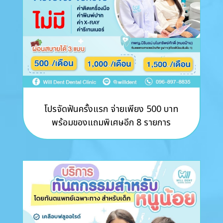
โปรจัดฟันครั้งแรก จ่ายเพียง 500 บาท
พร้อมของแถมพิเศษอีก 8 รายการ