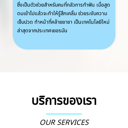
ซึ่งเป็นตัวช่วยสำหรับคนที่กลัวการทำฟัน เมื่อสูด
ดมเข้าไปแล้วจะทำให้รู้สึกเคลิ้ม ช่วยระงับความ
เจ็บปวด ทำหน้าที่คล้ายยาชา เป็นเทคโนโลยีใหม่
ล่าสุดจากประเทศเยอรมัน
บริการของเรา
OUR SERVICES