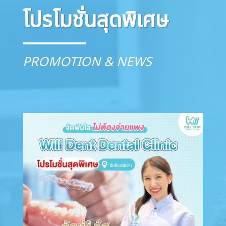
โปรโมชั่นสุดพิเศษ
PROMOTION & NEWS