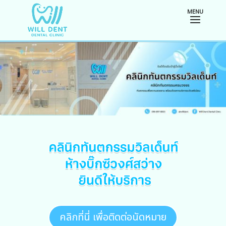
คลิกที่นี่ เพื่อติดต่อนัดหมาย