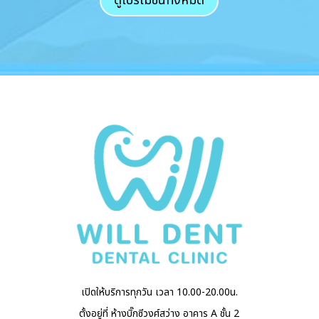
ดูโปรโมชั่นทั้งหมด
เปิดให้บริการทุกวัน เวลา 10.00-20.00น.
ตั้งอยู่ที่ ห้างบิ๊กซีวงศ์สว่าง อาคาร A ชั้น 2