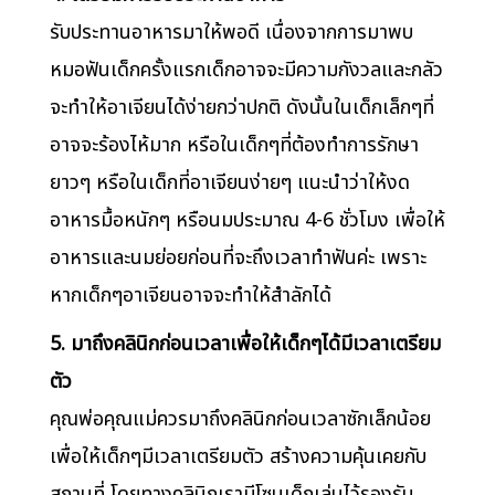
รับประทานอาหารมาให้พอดี เนื่องจากการมาพบ
หมอฟันเด็กครั้งแรกเด็กอาจจะมีความกังวลและกลัว
จะทำให้อาเจียนได้ง่ายกว่าปกติ ดังนั้นในเด็กเล็กๆที่
อาจจะร้องไห้มาก หรือในเด็กๆที่ต้องทำการรักษา
ยาวๆ หรือในเด็กที่อาเจียนง่ายๆ แนะนำว่าให้งด
อาหารมื้อหนักๆ หรือนมประมาณ 4-6 ชั่วโมง เพื่อให้
อาหารและนมย่อยก่อนที่จะถึงเวลาทำฟันค่ะ เพราะ
หากเด็กๆอาเจียนอาจจะทำให้สำลักได้
5. มาถึงคลินิกก่อนเวลาเพื่อให้เด็กๆได้มีเวลาเตรียม
ตัว
คุณพ่อคุณแม่ควรมาถึงคลินิกก่อนเวลาซักเล็กน้อย
เพื่อให้เด็กๆมีเวลาเตรียมตัว สร้างความคุ้นเคยกับ
สถานที่ โดยทางคลินิกเรามีโซนเด็กเล่นไว้รองรับ