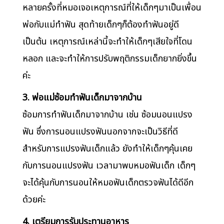
หลายครั้งที่หมอเจอเหตุการณ์ที่ให้เด็กๆมาเป็นเพื่อน
พ่อกับแม่ทำฟัน สุดท้ายเด็กๆก็ต้องทำฟันอยู่ดี
เป็นต้น เหตุการณ์เหล่านี้จะทำให้เด็กๆเสียใจที่โดน
หลอก และจะทำให้การปรับพฤติกรรมเด็กยากยิ่งขึ้น
ค่ะ
3. พ่อแม่ซ้อมทำฟันเด็กมาจากบ้าน
ซ้อมการทำฟันเด็กมาจากบ้าน เช่น ซ้อมนอนแปรง
ฟัน ซึ่งการนอนแปรงฟันนอกจากจะเป็นวิธีที่ดี
สำหรับการแปรงฟันเด็กแล้ว ยังทำให้เด็กๆคุ้นเคย
กับการนอนแปรงฟัน เวลามาพบหมอฟันเด็ก เด็กๆ
จะได้คุ้นกับการนอนให้หมอฟันเด็กตรวจฟันได้ดีอีก
ด้วยค่ะ
4. เตรียมการรับประทานอาหาร