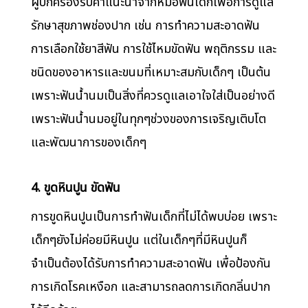
ผู้ปกครองรับคำแนะนำจากหมอฟันเด็กเพื่อการดูแล
รักษาสุขภาพช่องปาก เช่น การทำความสะอาดฟัน
การเลือกใช้ยาสีฟัน การใช้ไหมขัดฟัน พฤติกรรม และ
ชนิดของอาหารและขนมที่เหมาะสมกับเด็กๆ เป็นต้น
เพราะฟันน้ำนมเป็นสิ่งที่ควรดูแลเอาใจใส่เป็นอย่างดี
เพราะฟันน้ำนมอยู่ในทุกๆช่วงของการเจริญเติบโต
และพัฒนาการของเด็กๆ
4. ขูดหินปูน ขัดฟัน
การขูดหินปูนเป็นการทำฟันเด็กที่ไม่ได้พบบ่อย เพราะ
เด็กๆยังไม่ค่อยมีหินปูน แต่ในเด็กๆที่มีหินปูนก็
จำเป็นต้องได้รับการทำความสะอาดฟัน เพื่อป้องกัน
การเกิดโรคเหงือก และสามารถลดการเกิดกลิ่นปาก