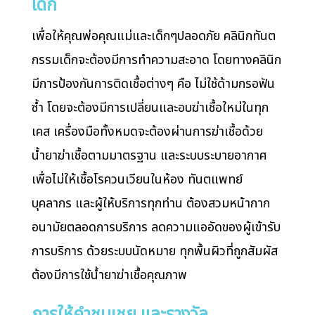
เด็ก
เพื่อให้คุณพ่อคุณแม่และเด็กๆปลอดภัย คลินิกทันต
กรรมเด็กจะต้องมีการทำความสะอาด โดยทางคลินิก
มีการป้องกันการติดเชื้อต่างๆ คือ ไม่ใช้ด้ามกรอฟัน
ซ้ำ โดยจะต้องมีการเปลี่ยนและอบฆ่าเชื้อใหม่ในทุก
เคส เครื่องมือทั้งหมดจะต้องผ่านการฆ่าเชื้อด้วย
น้ำยาฆ่าเชื้อตามมาตรฐาน และระบบระบายอากาศ
เพื่อไม่ให้เชื้อโรควนเวียนในห้อง ทันตแพทย์
บุคลากร และผู้ให้บริการทุกท่าน ต้องสวมหน้ากาก
อนามัยตลอดการบริการ ลดความแออัดของผู้เข้ารับ
การบริการ ด้วยระบบนัดหมาย ทุกพื้นผิวที่ถูกสัมผัส
ต้องมีการใช้น้ำยาฆ่าเชื้อคุณภาพ