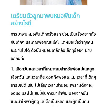
เตรียมตัวลูกมาพบหมอฟันเด็ก
อย่างไรดี
การมาพบหมอฟันเด็กครั้งแรก ย่อมเป็นเรื่องยากทั้ง
กับเด็กๆ และคุณพ่อคุณแม่ค่ะ แต่หมอเชื่อว่าทุกคน
จะผ่านไปได้ ดังนั้นหมอมีเคล็ดลับเล็กๆน้อยๆ มาบ
อกกันค่ะ
1. เลือกวันและเวลาที่เหมาะสมสำหรับพ่อแม่และลูก
เลือกวัน และเวลาที่สะดวกทั้งพ่อและแม่ เวลาที่เด็กๆ
อารมณ์ดี เช่น ไม่เลือกเวลาเข้านอน เพราะเด็กๆจะ
งอแง และไม่แฮปปี้กับการมาทำฟัน นอกจากนั้น
แนะนำให้พาผู้ที่ดูแลเด็กเป็นหลัก และผู้ที่เป็นคน