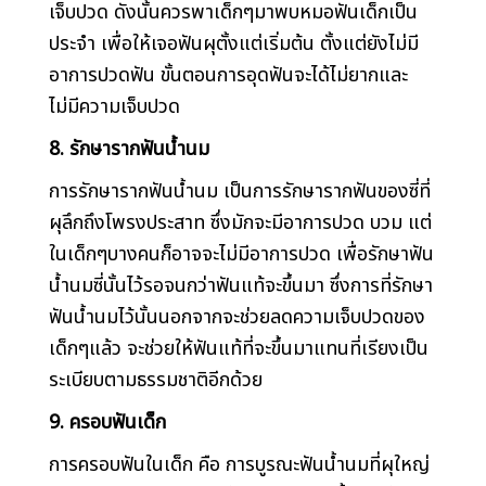
เจ็บปวด ดังนั้นควรพาเด็กๆมาพบหมอฟันเด็กเป็น
ประจำ เพื่อให้เจอฟันผุตั้งแต่เริ่มต้น ตั้งแต่ยังไม่มี
อาการปวดฟัน ขั้นตอนการอุดฟันจะได้ไม่ยากและ
ไม่มีความเจ็บปวด
8. รักษารากฟันน้ำนม
การรักษารากฟันน้ำนม เป็นการรักษารากฟันของซี่ที่
ผุลึกถึงโพรงประสาท ซึ่งมักจะมีอาการปวด บวม แต่
ในเด็กๆบางคนก็อาจจะไม่มีอาการปวด เพื่อรักษาฟัน
น้ำนมซี่นั้นไว้รอจนกว่าฟันแท้จะขึ้นมา ซึ่งการที่รักษา
ฟันน้ำนมไว้นั้นนอกจากจะช่วยลดความเจ็บปวดของ
เด็กๆแล้ว จะช่วยให้ฟันแท้ที่จะขึ้นมาแทนที่เรียงเป็น
ระเบียบตามธรรมชาติอีกด้วย
9. ครอบฟันเด็ก
การครอบฟันในเด็ก คือ การบูรณะฟันน้ำนมที่ผุใหญ่