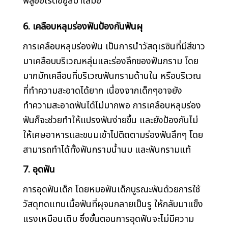
ฟลูออไรด์อยู่สม่ำเสมอ
6. เคลือบหลุมร่องฟันป้องกันฟันผุ
การเคลือบหลุมร่องฟัน เป็นการนำวัสดุเรซินที่มีสีขาว
มาเคลือบบริเวณหลุ่มและร่องลึกของฟันกราม โดย
มากมักเคลือบที่บริเวณฟันกรามด้านใน หรือบริเวณ
ที่ทำความสะอาดได้ยาก เนื่องจากเด็กๆอาจยัง
ทำความสะอาดฟันได้ไม่มากพอ การเคลือบหลุมร่อง
ฟันก็จะช่วยทำให้แปรงฟันง่ายขึ้น และยังป้องกันไม่
ให้เศษอาหารและขนมเข้าไปติดตามร่องฟันลึกๆ โดย
สามารถทำได้ทั้งฟันกรามน้ำนม และฟันกรามแท้
7. อุดฟัน
การอุดฟันเด็ก โดยหมอฟันเด็กบูรณะฟันด้วยการใช้
วัสดุทดแทนเนื้อฟันที่ผุจนกลายเป็นรู ให้กลับมาแข็ง
แรงเหมือนเดิม ซึ่งขั้นตอนการอุดฟันจะไม่มีความ