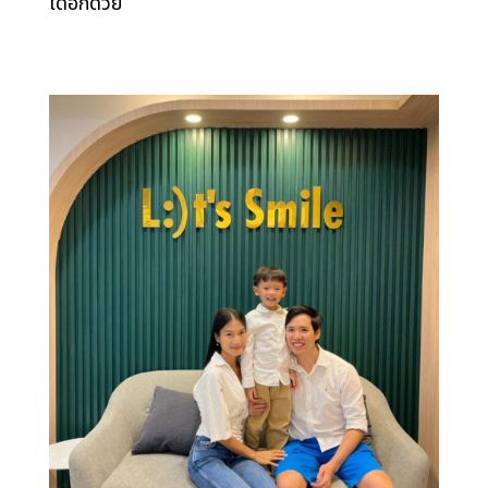
ได้อีกด้วย