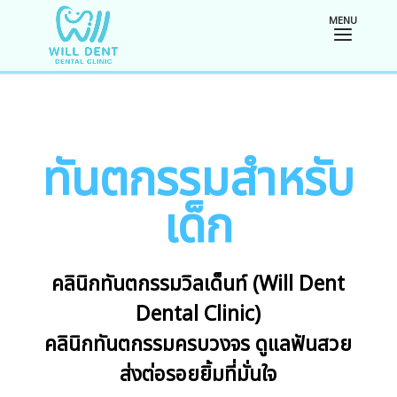
ทันตกรรมสำหรับ
เด็ก
คลินิกทันตกรรมวิลเด็นท์ (Will Dent
Dental Clinic)
คลินิกทันตกรรมครบวงจร ดูแลฟันสวย
ส่งต่อรอยยิ้มที่มั่นใจ