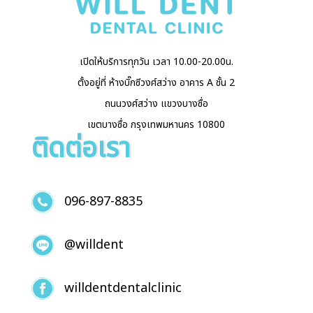
เปิดให้บริการทุกวัน เวลา 10.00-20.00น.
ตั้งอยู่ที่ ห้างบิ๊กซีวงศ์สว่าง อาคาร A ชั้น 2
ถนนวงศ์สว่าง แขวงบางซื่อ
เขตบางซื่อ กรุงเทพมหานคร 10800
ติดต่อเรา
096-897-8835
@willdent
willdentdentalclinic