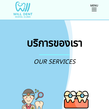
บริการของเรา
OUR SERVICES