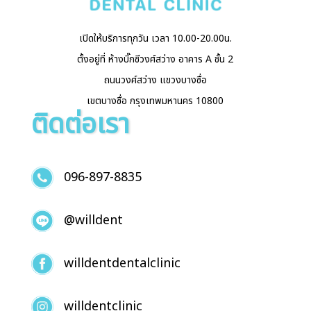
เปิดให้บริการทุกวัน เวลา 10.00-20.00น.
ตั้งอยู่ที่ ห้างบิ๊กซีวงศ์สว่าง อาคาร A ชั้น 2
ถนนวงศ์สว่าง แขวงบางซื่อ
เขตบางซื่อ กรุงเทพมหานคร 10800
ติดต่อเรา
096-897-8835
@willdent
willdentdentalclinic
willdentclinic