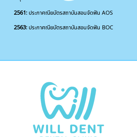
2561:
ประกาศณียบัตรสถาบันสอนจัดฟัน AOS
2563:
ประกาศณียบัตรสถาบันสอนจัดฟัน BOC