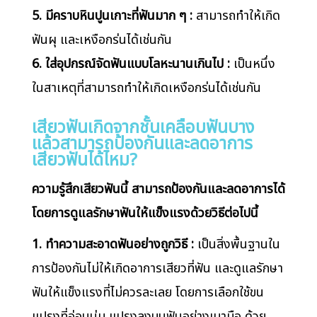
5. มีคราบหินปูนเกาะที่ฟันมาก ๆ :
สามารถทำให้เกิด
ฟันผุ และเหงือกร่นได้เช่นกัน
6. ใส่อุปกรณ์จัดฟันแบบโลหะนานเกินไป :
เป็นหนึ่ง
ในสาเหตุที่สามารถทำให้เกิดเหงือกร่นได้เช่นกัน
เสียวฟันเกิดจากชั้นเคลือบฟันบาง
แล้วสามารถป้องกันและลดอาการ
เสียวฟันได้ไหม?
ความรู้สึกเสียวฟันนี้ สามารถป้องกันและลดอาการได้
โดยการดูแลรักษาฟันให้แข็งแรงด้วยวิธีต่อไปนี้
1. ทำความสะอาดฟันอย่างถูกวิธี :
เป็นสิ่งพื้นฐานใน
การป้องกันไม่ให้เกิดอาการเสียวที่ฟัน และดูแลรักษา
ฟันให้แข็งแรงที่ไม่ควรละเลย โดยการเลือกใช้ขน
แปรงที่อ่อนนุ่ม แปรงลงบนฟันอย่างเบามือ ด้วย