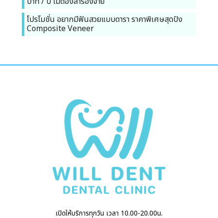
บาท / ปี ไม่ต้องสำรองจ่าย
โปรโมชั่น อยากมีฟันสวยแบบดารา ราคาพิเศษสุดปัง
Composite Veneer
เปิดให้บริการทุกวัน เวลา 10.00-20.00น.