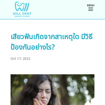
เสียวฟันเกิดจากสาเหตุใด มีวิธี
ป้องกันอย่างไร?
Oct 17, 2022