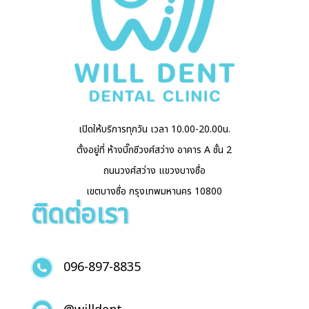
เปิดให้บริการทุกวัน เวลา 10.00-20.00น.
ตั้งอยู่ที่ ห้างบิ๊กซีวงศ์สว่าง อาคาร A ชั้น 2
ถนนวงศ์สว่าง แขวงบางซื่อ
เขตบางซื่อ กรุงเทพมหานคร 10800
ติดต่อเรา
096-897-8835