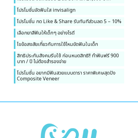
โปรโมชั่นจัดฟันใส invisalign
โปรโมชั่น กด Like & Share รับทันทีส่วนลด 5 – 10%
เลือกยาสีฟันให้เด็กๆ อย่างไรดี
ไขข้อสงสัยเกี่ยวกับการใช้ไหมขัดฟันในเด็ก
สิทธิประกันสังคมรีบใช้ ก่อนหมดสิทธิ!! ทำฟันฟรี 900
บาท / ปี ไม่ต้องสำรองจ่าย
โปรโมชั่น อยากมีฟันสวยแบบดารา ราคาพิเศษสุดปัง
Composite Veneer