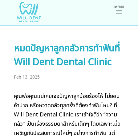
หมดปัญหาลูกกลัวการทำฟันที่
Will Dent Dental Clinic
Feb 13, 2025
คุณพ่อคุณแม่เคยเจอปัญหาลูกน้อยร้องไห้ ไม่ยอม
อ้าปาก หรือหวาดกลัวทุกครั้งที่ต้องทำฟันไหม? ที่
Will Dent Dental Clinic เราเข้าใจดีว่า “ความ
กลัว” เป็นเรื่องธรรมดาสำหรับเด็กๆ โดยเฉพาะเมื่อ
เผชิญกับประสบการณ์ใหม่ๆ อย่างการทำฟัน แต่