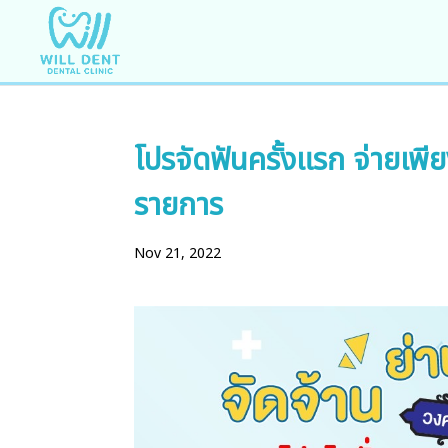
โปรจัดฟันครั้งแรก จ่ายเ
รายการ
Nov 21, 2022