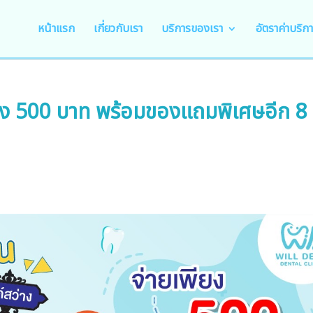
หน้าแรก
เกี่ยวกับเรา
บริการของเรา
อัตราค่าบริก
พียง 500 บาท พร้อมของแถมพิเศษอีก 8